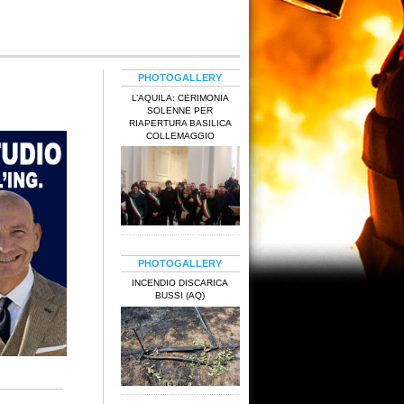
PHOTOGALLERY
L’AQUILA: CERIMONIA
SOLENNE PER
RIAPERTURA BASILICA
COLLEMAGGIO
PHOTOGALLERY
INCENDIO DISCARICA
BUSSI (AQ)