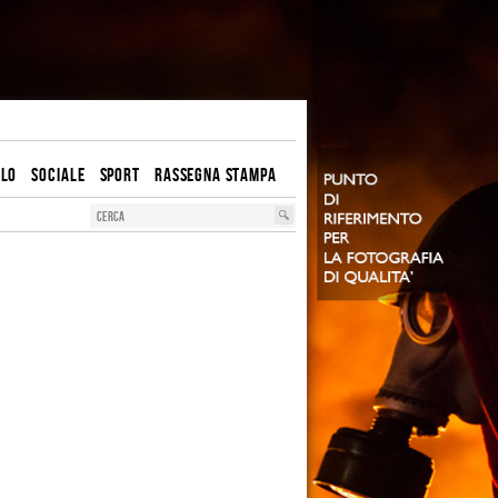
OLO
SOCIALE
SPORT
RASSEGNA STAMPA