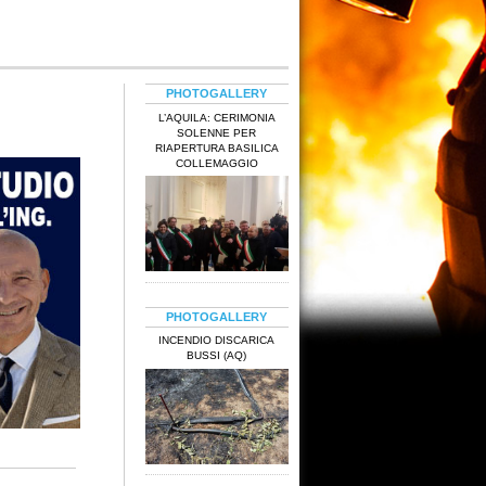
PHOTOGALLERY
L’AQUILA: CERIMONIA
SOLENNE PER
RIAPERTURA BASILICA
COLLEMAGGIO
PHOTOGALLERY
INCENDIO DISCARICA
BUSSI (AQ)