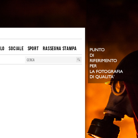
OLO
SOCIALE
SPORT
RASSEGNA STAMPA