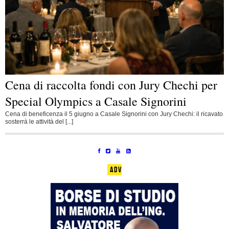
Cena di raccolta fondi con Jury Chechi per
Special Olympics a Casale Signorini
Cena di beneficenza il 5 giugno a Casale Signorini con Jury Chechi: il ricavato
sosterrà le attività del [...]
ADV