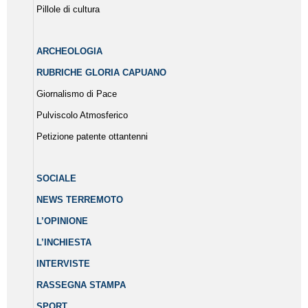
Pillole di cultura
ARCHEOLOGIA
RUBRICHE GLORIA CAPUANO
Giornalismo di Pace
Pulviscolo Atmosferico
Petizione patente ottantenni
SOCIALE
NEWS TERREMOTO
L’OPINIONE
L’INCHIESTA
INTERVISTE
RASSEGNA STAMPA
SPORT