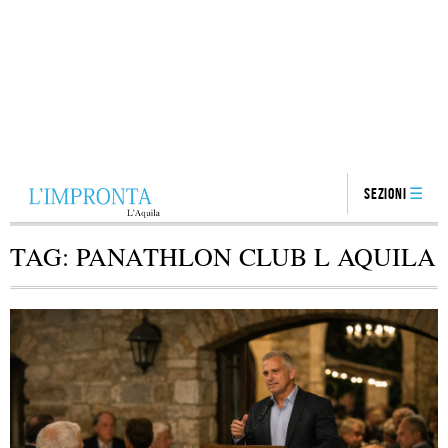
Sezioni
TAG:
PANATHLON CLUB L AQUILA