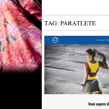
TAG:
PARATLETE