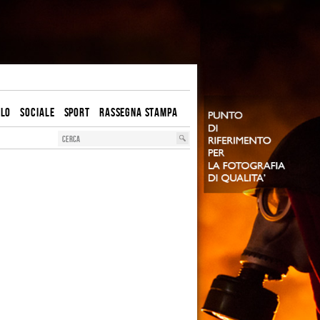
OLO
SOCIALE
SPORT
RASSEGNA STAMPA