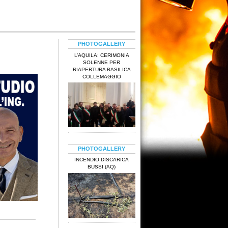
PHOTOGALLERY
L’AQUILA: CERIMONIA
SOLENNE PER
RIAPERTURA BASILICA
COLLEMAGGIO
PHOTOGALLERY
INCENDIO DISCARICA
BUSSI (AQ)