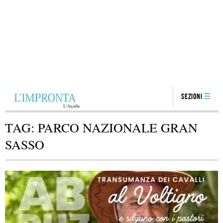
Sezioni
TAG:
PARCO NAZIONALE GRAN
SASSO