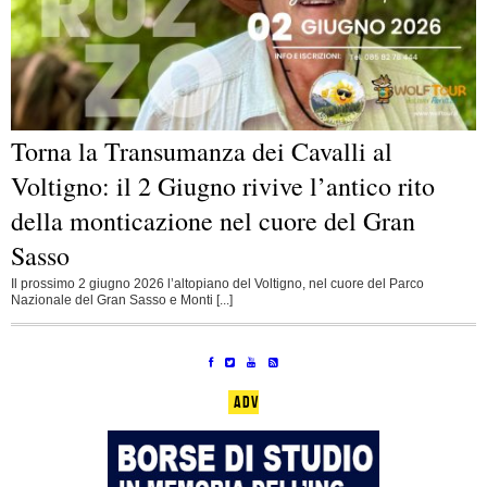
Torna la Transumanza dei Cavalli al
Voltigno: il 2 Giugno rivive l’antico rito
della monticazione nel cuore del Gran
Sasso
Il prossimo 2 giugno 2026 l’altopiano del Voltigno, nel cuore del Parco
Nazionale del Gran Sasso e Monti [...]
ADV