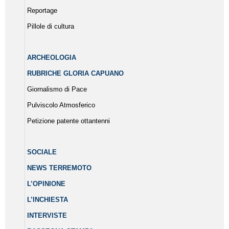
Reportage
Pillole di cultura
ARCHEOLOGIA
RUBRICHE GLORIA CAPUANO
Giornalismo di Pace
Pulviscolo Atmosferico
Petizione patente ottantenni
SOCIALE
NEWS TERREMOTO
L’OPINIONE
L’INCHIESTA
INTERVISTE