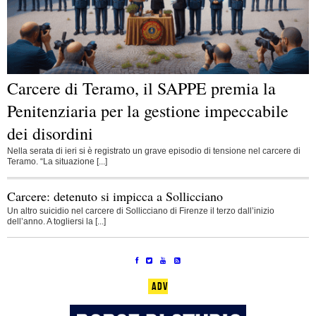
Carcere di Teramo, il SAPPE premia la
Penitenziaria per la gestione impeccabile
dei disordini
Nella serata di ieri si è registrato un grave episodio di tensione nel carcere di
Teramo. “La situazione [...]
Carcere: detenuto si impicca a Sollicciano
Un altro suicidio nel carcere di Sollicciano di Firenze il terzo dall’inizio
dell’anno. A togliersi la [...]
ADV