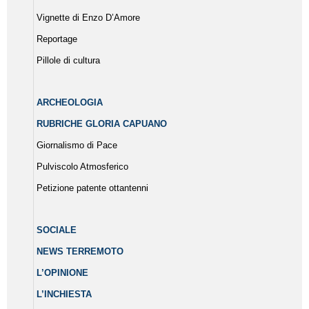
Vignette di Enzo D’Amore
Reportage
Pillole di cultura
ARCHEOLOGIA
RUBRICHE GLORIA CAPUANO
Giornalismo di Pace
Pulviscolo Atmosferico
Petizione patente ottantenni
SOCIALE
NEWS TERREMOTO
L’OPINIONE
L’INCHIESTA