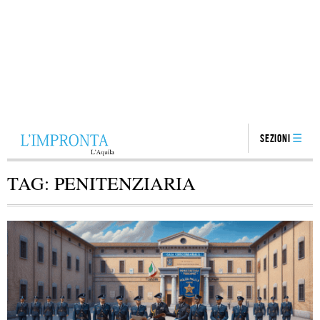
Sezioni
TAG:
PENITENZIARIA