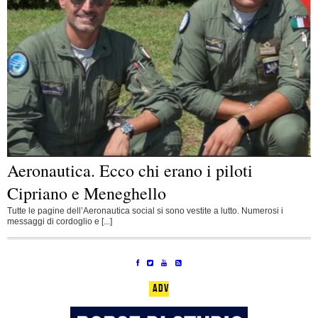
Aeronautica. Ecco chi erano i piloti
Cipriano e Meneghello
Tutte le pagine dell’Aeronautica social si sono vestite a lutto. Numerosi i
messaggi di cordoglio e [...]
ADV