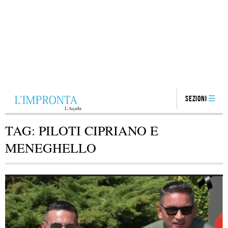
Sezioni
TAG:
PILOTI CIPRIANO E
MENEGHELLO