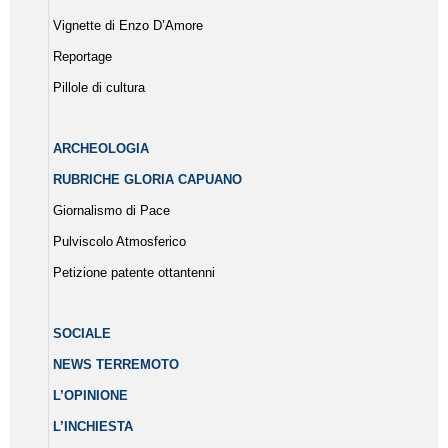
Vignette di Enzo D’Amore
Reportage
Pillole di cultura
ARCHEOLOGIA
RUBRICHE GLORIA CAPUANO
Giornalismo di Pace
Pulviscolo Atmosferico
Petizione patente ottantenni
SOCIALE
NEWS TERREMOTO
L’OPINIONE
L’INCHIESTA