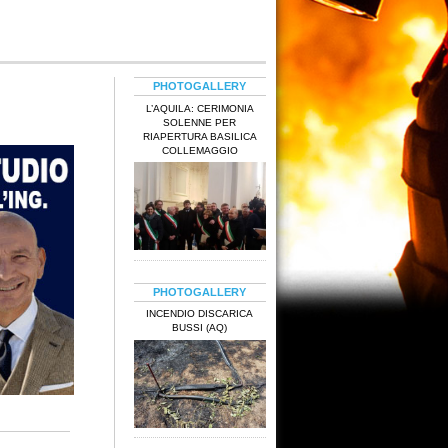
PHOTOGALLERY
L’AQUILA: CERIMONIA
SOLENNE PER
RIAPERTURA BASILICA
COLLEMAGGIO
PHOTOGALLERY
INCENDIO DISCARICA
BUSSI (AQ)