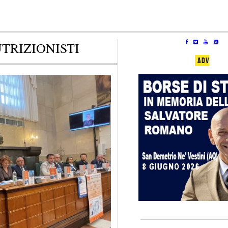
TRIZIONISTI
ADV