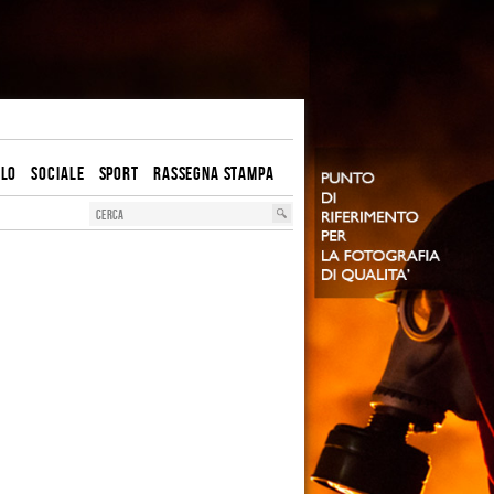
OLO
SOCIALE
SPORT
RASSEGNA STAMPA