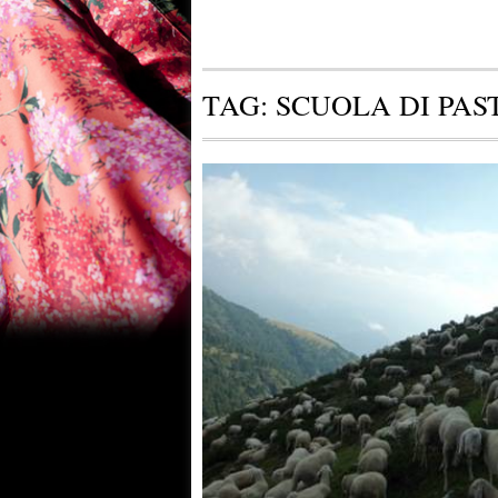
TAG:
SCUOLA DI PAS