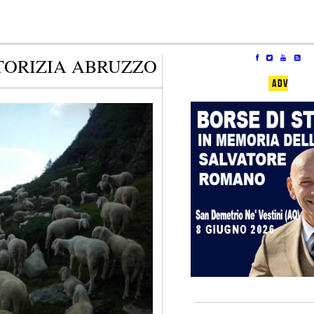
TORIZIA ABRUZZO
ADV