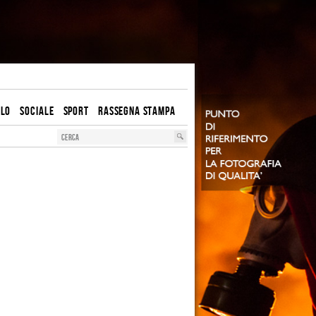
OLO
SOCIALE
SPORT
RASSEGNA STAMPA