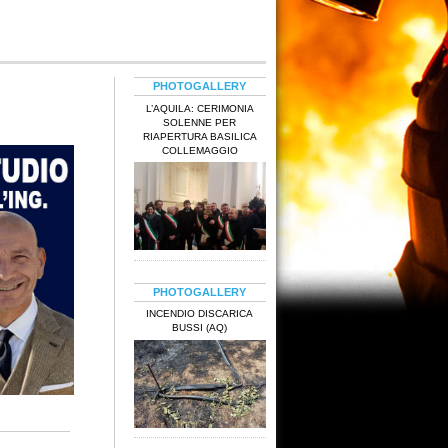
PHOTOGALLERY
L’AQUILA: CERIMONIA
SOLENNE PER
RIAPERTURA BASILICA
COLLEMAGGIO
PHOTOGALLERY
INCENDIO DISCARICA
BUSSI (AQ)