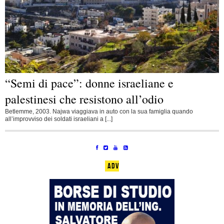
“Semi di pace”: donne israeliane e
palestinesi che resistono all’odio
Betlemme, 2003. Najwa viaggiava in auto con la sua famiglia quando
all’improvviso dei soldati israeliani a [...]
ADV