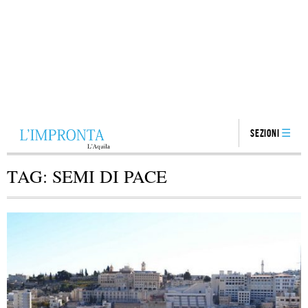
Sezioni
TAG:
SEMI DI PACE