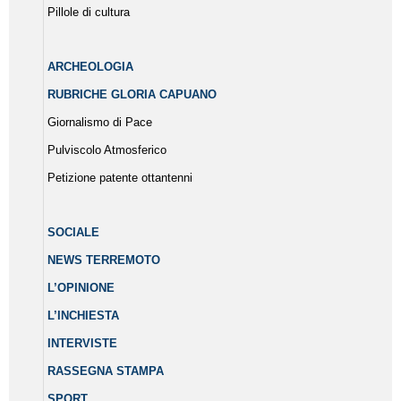
Pillole di cultura
ARCHEOLOGIA
RUBRICHE GLORIA CAPUANO
Giornalismo di Pace
Pulviscolo Atmosferico
Petizione patente ottantenni
SOCIALE
NEWS TERREMOTO
L’OPINIONE
L’INCHIESTA
INTERVISTE
RASSEGNA STAMPA
SPORT