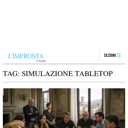
Sezioni
TAG:
SIMULAZIONE TABLETOP