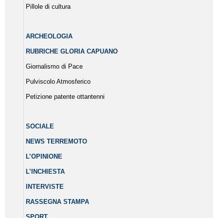
Pillole di cultura
ARCHEOLOGIA
RUBRICHE GLORIA CAPUANO
Giornalismo di Pace
Pulviscolo Atmosferico
Petizione patente ottantenni
SOCIALE
NEWS TERREMOTO
L’OPINIONE
L’INCHIESTA
INTERVISTE
RASSEGNA STAMPA
SPORT