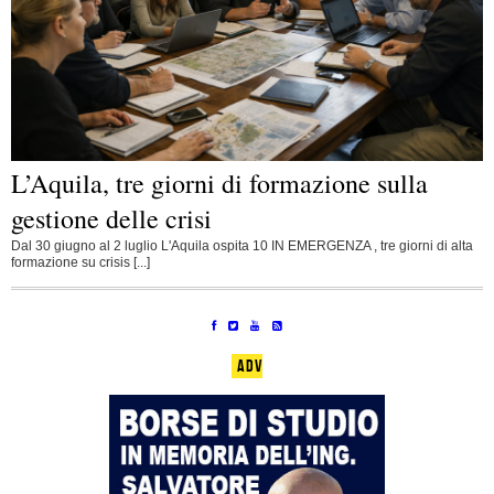
L’Aquila, tre giorni di formazione sulla
gestione delle crisi
Dal 30 giugno al 2 luglio L'Aquila ospita 10 IN EMERGENZA , tre giorni di alta
formazione su crisis [...]
ADV