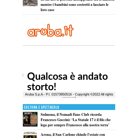
mentre i bambini sono costretti a lasciare le
loro case
Cultura e Spettacolo
Sulmona, il Nomadi Fans Club ricorda
Francesco Guccini: ‘La Statale 17 è il filo che
lega per sempre Francesco alla nostra terra’
Arona, il San Carlone chiude l’estate con