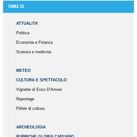
Torna su
ATTUALITA’
Politica
Economia e Finanza
Scienza e medicina
METEO
CULTURA E SPETTACOLO
Vignette di Enzo D’Amore
Reportage
Pillole di cultura
ARCHEOLOGIA
RUBRICHE GLORIA CAPUANO