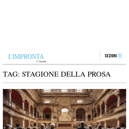
Sezioni
TAG:
STAGIONE DELLA PROSA