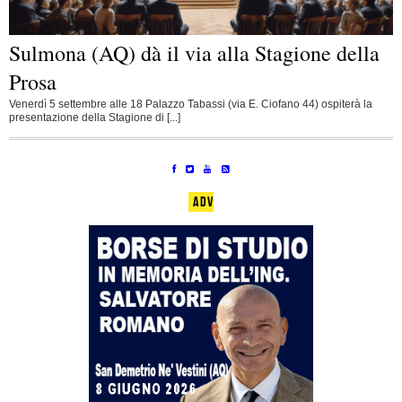
Sulmona (AQ) dà il via alla Stagione della
Prosa
Venerdì 5 settembre alle 18 Palazzo Tabassi (via E. Ciofano 44) ospiterà la
presentazione della Stagione di [...]
ADV