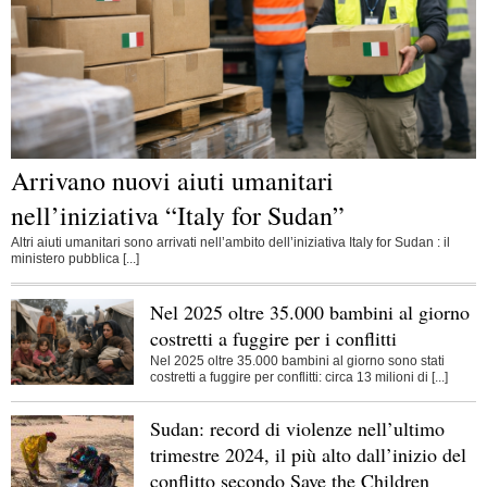
Arrivano nuovi aiuti umanitari
nell’iniziativa “Italy for Sudan”
Altri aiuti umanitari sono arrivati nell’ambito dell’iniziativa Italy for Sudan : il
ministero pubblica [...]
Nel 2025 oltre 35.000 bambini al giorno
costretti a fuggire per i conflitti
Nel 2025 oltre 35.000 bambini al giorno sono stati
costretti a fuggire per conflitti: circa 13 milioni di [...]
Sudan: record di violenze nell’ultimo
trimestre 2024, il più alto dall’inizio del
conflitto secondo Save the Children