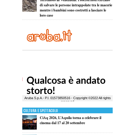
di salvare le persone intrappolate tra le macerie
mentre i bambini sono costretti a lasciare le
loro case
Cultura e Spettacolo
CiAq 2026, L’Aquila torna a celebrare il
cinema dal 17 al 20 settembre