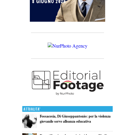
Attualita'
Fossacesia, Di Giuseppantonio: per la violenza
giovanile serve alleanza educativa