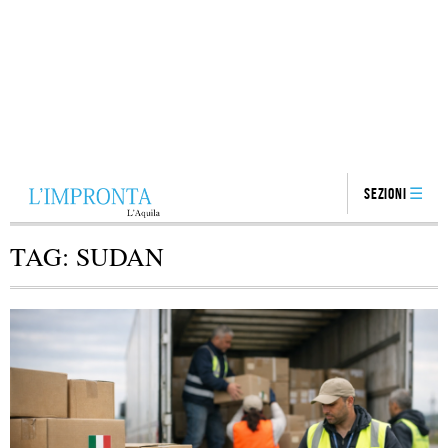
Sezioni
TAG:
SUDAN