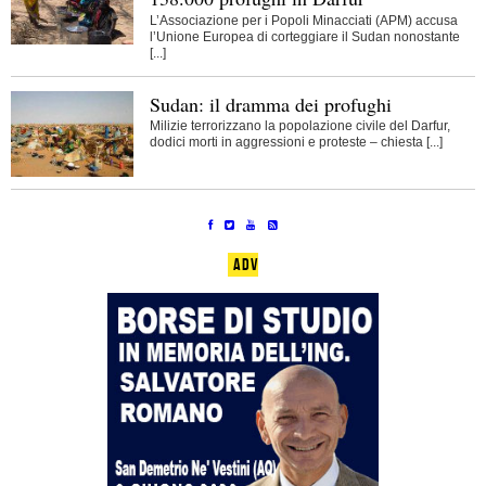
L’Associazione per i Popoli Minacciati (APM) accusa
l’Unione Europea di corteggiare il Sudan nonostante
[...]
Sudan: il dramma dei profughi
Milizie terrorizzano la popolazione civile del Darfur,
dodici morti in aggressioni e proteste – chiesta [...]
ADV