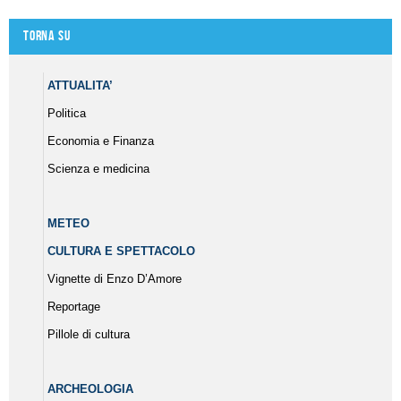
Torna su
ATTUALITA’
Politica
Economia e Finanza
Scienza e medicina
METEO
CULTURA E SPETTACOLO
Vignette di Enzo D’Amore
Reportage
Pillole di cultura
ARCHEOLOGIA