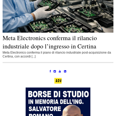
Meta Electronics conferma il rilancio
industriale dopo l’ingresso in Certina
Meta Electronics conferma il piano di rilancio industriale post-acquisizione da
Certina, con accordi [...]
ADV