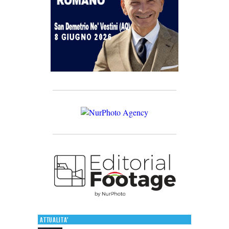
Attualita'