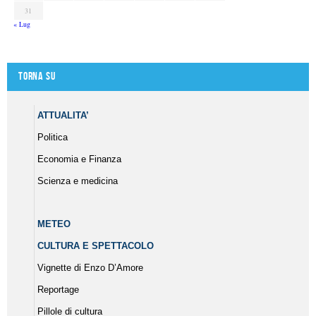
31
« Lug
Torna su
ATTUALITA’
Politica
Economia e Finanza
Scienza e medicina
METEO
CULTURA E SPETTACOLO
Vignette di Enzo D’Amore
Reportage
Pillole di cultura