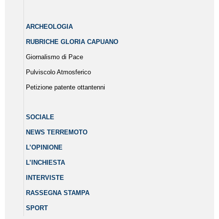
ARCHEOLOGIA
RUBRICHE GLORIA CAPUANO
Giornalismo di Pace
Pulviscolo Atmosferico
Petizione patente ottantenni
SOCIALE
NEWS TERREMOTO
L’OPINIONE
L’INCHIESTA
INTERVISTE
RASSEGNA STAMPA
SPORT