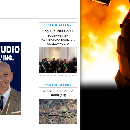
PHOTOGALLERY
L’AQUILA: CERIMONIA
SOLENNE PER
RIAPERTURA BASILICA
COLLEMAGGIO
PHOTOGALLERY
INCENDIO DISCARICA
BUSSI (AQ)