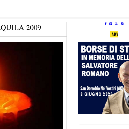
QUILA 2009
ADV