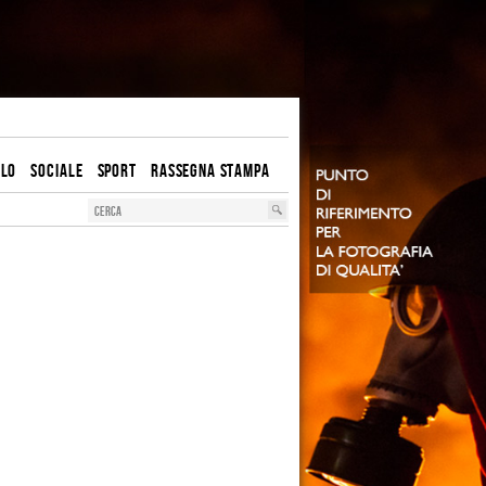
OLO
SOCIALE
SPORT
RASSEGNA STAMPA