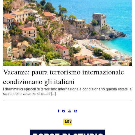
Vacanze: paura terrorismo internazionale
condizionano gli italiani
I drammatici episodi di terrorismo internazionale condizionano questa estate la
scelta delle vacanze di quasi [...]
ADV