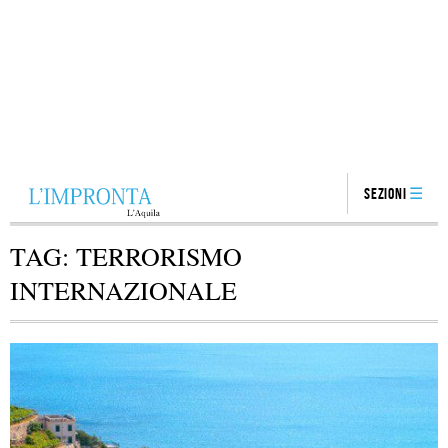
Sezioni
TAG:
TERRORISMO
INTERNAZIONALE