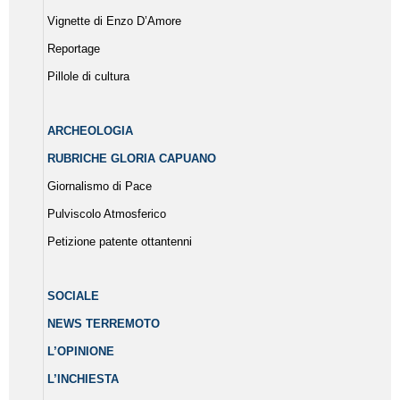
Vignette di Enzo D’Amore
Reportage
Pillole di cultura
ARCHEOLOGIA
RUBRICHE GLORIA CAPUANO
Giornalismo di Pace
Pulviscolo Atmosferico
Petizione patente ottantenni
SOCIALE
NEWS TERREMOTO
L’OPINIONE
L’INCHIESTA