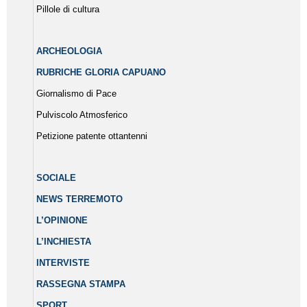
Pillole di cultura
ARCHEOLOGIA
RUBRICHE GLORIA CAPUANO
Giornalismo di Pace
Pulviscolo Atmosferico
Petizione patente ottantenni
SOCIALE
NEWS TERREMOTO
L’OPINIONE
L’INCHIESTA
INTERVISTE
RASSEGNA STAMPA
SPORT