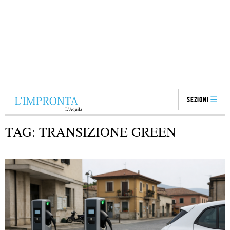
Sezioni
TAG:
TRANSIZIONE GREEN