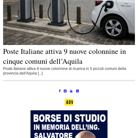
Poste Italiane attiva 9 nuove colonnine in
cinque comuni dell’Aquila
Poste Italiane attiva 9 nuove colonnine di ricarica in 5 piccoli comuni della
provincia dell'Aquila [...]
ADV