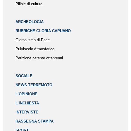
Pillole di cultura
ARCHEOLOGIA
RUBRICHE GLORIA CAPUANO
Giornalismo di Pace
Pulviscolo Atmosferico
Petizione patente ottantenni
SOCIALE
NEWS TERREMOTO
L’OPINIONE
L’INCHIESTA
INTERVISTE
RASSEGNA STAMPA
SPORT