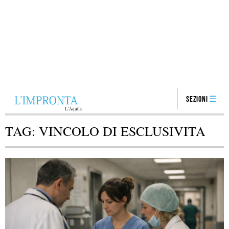
Sezioni
TAG:
VINCOLO DI ESCLUSIVITA