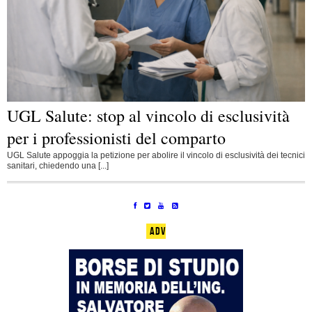
UGL Salute: stop al vincolo di esclusività
per i professionisti del comparto
UGL Salute appoggia la petizione per abolire il vincolo di esclusività dei tecnici
sanitari, chiedendo una [...]
ADV