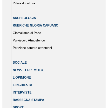
Pillole di cultura
ARCHEOLOGIA
RUBRICHE GLORIA CAPUANO
Giornalismo di Pace
Pulviscolo Atmosferico
Petizione patente ottantenni
SOCIALE
NEWS TERREMOTO
L’OPINIONE
L’INCHIESTA
INTERVISTE
RASSEGNA STAMPA
SPORT