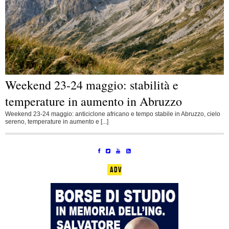
Weekend 23-24 maggio: stabilità e
temperature in aumento in Abruzzo
Weekend 23-24 maggio: anticiclone africano e tempo stabile in Abruzzo, cielo
sereno, temperature in aumento e [...]
ADV