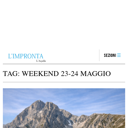
Sezioni
TAG:
WEEKEND 23-24 MAGGIO