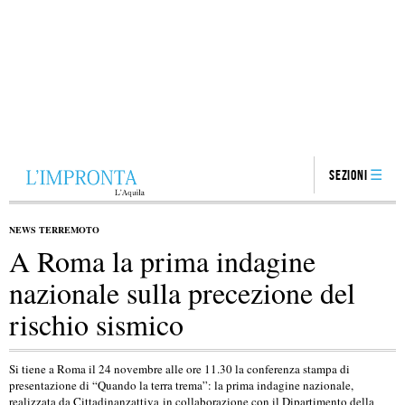
Sezioni
NEWS TERREMOTO
A Roma la prima indagine
nazionale sulla precezione del
rischio sismico
Si tiene a Roma il 24 novembre alle ore 11.30 la conferenza stampa di
presentazione di “Quando la terra trema”: la prima indagine nazionale,
realizzata da Cittadinanzattiva in collaborazione con il Dipartimento della