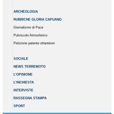
ARCHEOLOGIA
RUBRICHE GLORIA CAPUANO
Giornalismo di Pace
Pulviscolo Atmosferico
Petizione patente ottantenni
SOCIALE
NEWS TERREMOTO
L’OPINIONE
L’INCHIESTA
INTERVISTE
RASSEGNA STAMPA
SPORT