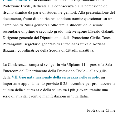
Protezione Civile, dedicata alla conoscenza e alla percezione del
rischio sismico da parte di studenti e genitori.
Alla presentazione del
documento, frutto di una ricerca condotta tramite questionari su un
campione di 2mila genitori e oltre 5mila studenti delle scuole
secondarie di primo e secondo grado, intervengono Elvezio Galanti,
Dirigente generale del Dipartimento della Protezione Civile, Teresa
Petrangolini, segretario generale di Cittadinanzattiva e Adriana
Bizzarri, coordinatrice della Scuola di Cittadinanzattiva.
La Conferenza stampa si svolge in via Ulpiano 11 – presso la Sala
Emercom del Dipartimento della Protezione Civile – alla vigilia
VII Giornata nazionale della sicurezza nelle scuole
della
: un
importante appuntamento previsto il 25 novembre per promuovere la
cultura della sicurezza e della salute tra i più giovani tramite una
serie di attività, eventi e manifestazioni in tutta Italia.
Protezione Civile