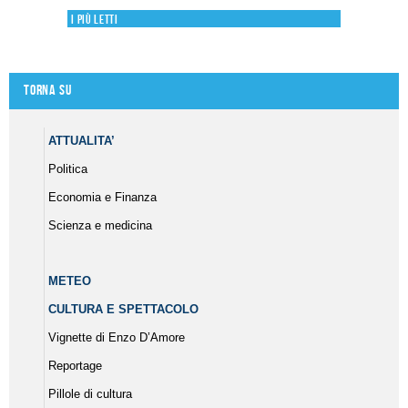
I più letti
Torna su
ATTUALITA’
Politica
Economia e Finanza
Scienza e medicina
METEO
CULTURA E SPETTACOLO
Vignette di Enzo D’Amore
Reportage
Pillole di cultura