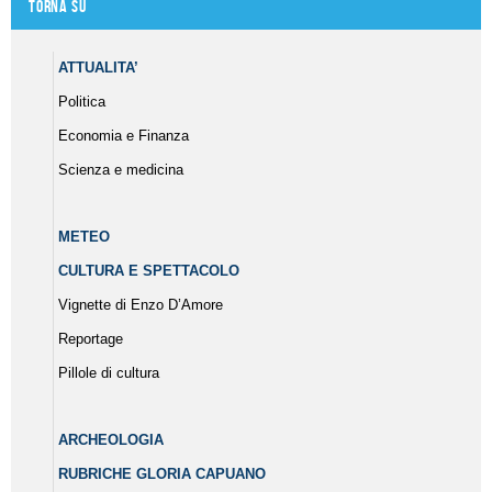
Torna su
ATTUALITA’
Politica
Economia e Finanza
Scienza e medicina
METEO
CULTURA E SPETTACOLO
Vignette di Enzo D’Amore
Reportage
Pillole di cultura
ARCHEOLOGIA
RUBRICHE GLORIA CAPUANO