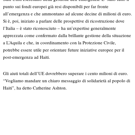
punto sui fondi europei già resi disponibili per far fronte
all’emergenza e che ammontano ad alcune decine di milioni di euro.
Si è, poi, iniziato a parlare delle prospettive di ricostruzione dove
l’Italia – è stato riconosciuto – ha un’expertise generalmente
apprezzata come confermato dalla brillante gestione della situazione
a L’Aquila e che, in coordinamento con la Protezione Civile,
potrebbe essere utile per orientare future iniziative europee per il
post-emergenza ad Haiti.
Gli aiuti totali dell’UE dovrebbero superare i cento milioni di euro.
“Vogliamo mandare un chiaro messaggio di solidarietà al popolo di
Haiti”, ha detto Catherine Ashton.