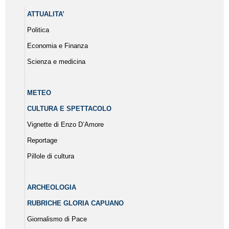
ATTUALITA’
Politica
Economia e Finanza
Scienza e medicina
METEO
CULTURA E SPETTACOLO
Vignette di Enzo D’Amore
Reportage
Pillole di cultura
ARCHEOLOGIA
RUBRICHE GLORIA CAPUANO
Giornalismo di Pace