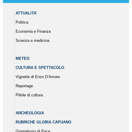
ATTUALITA’
Politica
Economia e Finanza
Scienza e medicina
METEO
CULTURA E SPETTACOLO
Vignette di Enzo D’Amore
Reportage
Pillole di cultura
ARCHEOLOGIA
RUBRICHE GLORIA CAPUANO
Giornalismo di Pace