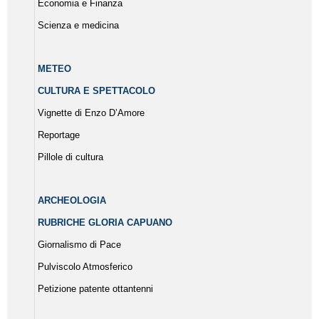
Economia e Finanza
Scienza e medicina
METEO
CULTURA E SPETTACOLO
Vignette di Enzo D’Amore
Reportage
Pillole di cultura
ARCHEOLOGIA
RUBRICHE GLORIA CAPUANO
Giornalismo di Pace
Pulviscolo Atmosferico
Petizione patente ottantenni