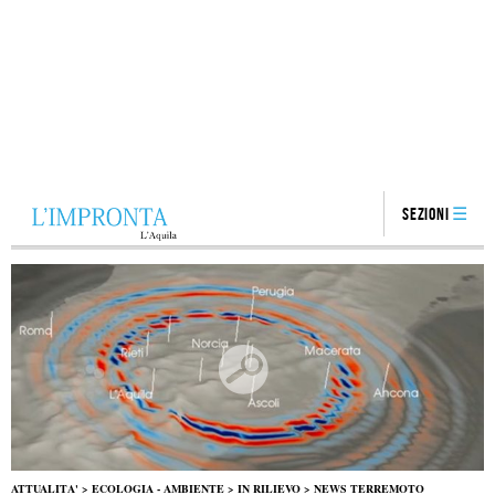
Sezioni
ATTUALITA'
>
ECOLOGIA - AMBIENTE
>
IN RILIEVO
>
NEWS TERREMOTO