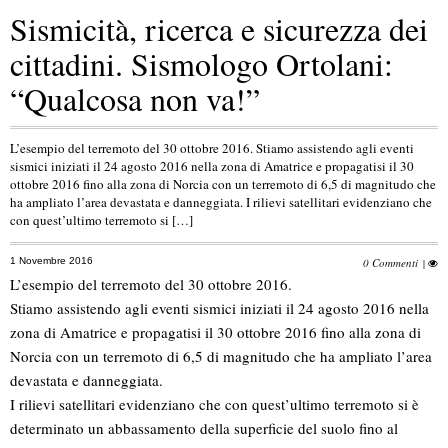
Sismicità, ricerca e sicurezza dei
cittadini. Sismologo Ortolani:
“Qualcosa non va!”
L’esempio del terremoto del 30 ottobre 2016. Stiamo assistendo agli eventi
sismici iniziati il 24 agosto 2016 nella zona di Amatrice e propagatisi il 30
ottobre 2016 fino alla zona di Norcia con un terremoto di 6,5 di magnitudo che
ha ampliato l’area devastata e danneggiata. I rilievi satellitari evidenziano che
con quest’ultimo terremoto si […]
1 Novembre 2016
0 Commenti
|
L’esempio del terremoto del 30 ottobre 2016.
Stiamo assistendo agli eventi sismici iniziati il 24 agosto 2016 nella
zona di Amatrice e propagatisi il 30 ottobre 2016 fino alla zona di
Norcia con un terremoto di 6,5 di magnitudo che ha ampliato l’area
devastata e danneggiata.
I rilievi satellitari evidenziano che con quest’ultimo terremoto si è
determinato un abbassamento della superficie del suolo fino al