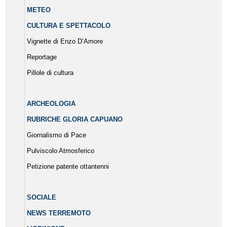
METEO
CULTURA E SPETTACOLO
Vignette di Enzo D’Amore
Reportage
Pillole di cultura
ARCHEOLOGIA
RUBRICHE GLORIA CAPUANO
Giornalismo di Pace
Pulviscolo Atmosferico
Petizione patente ottantenni
SOCIALE
NEWS TERREMOTO