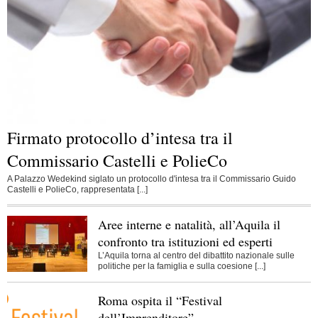
Firmato protocollo d’intesa tra il
Commissario Castelli e PolieCo
A Palazzo Wedekind siglato un protocollo d'intesa tra il Commissario Guido
Castelli e PolieCo, rappresentata [...]
Aree interne e natalità, all’Aquila il
confronto tra istituzioni ed esperti
L’Aquila torna al centro del dibattito nazionale sulle
politiche per la famiglia e sulla coesione [...]
Roma ospita il “Festival
dell’Imprenditore”