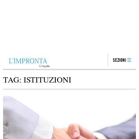
Sezioni
TAG:
ISTITUZIONI