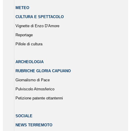
METEO
CULTURA E SPETTACOLO
Vignette di Enzo D’Amore
Reportage
Pillole di cultura
ARCHEOLOGIA
RUBRICHE GLORIA CAPUANO
Giornalismo di Pace
Pulviscolo Atmosferico
Petizione patente ottantenni
SOCIALE
NEWS TERREMOTO