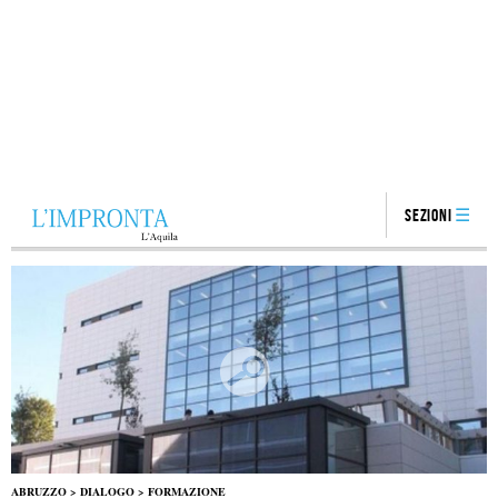
Sezioni
ABRUZZO
>
DIALOGO
>
FORMAZIONE