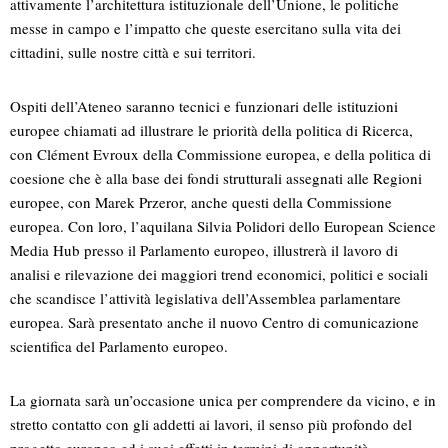
attivamente l’architettura istituzionale dell’Unione, le politiche
messe in campo e l’impatto che queste esercitano sulla vita dei
cittadini, sulle nostre città e sui territori.
Ospiti dell’Ateneo saranno tecnici e funzionari delle istituzioni
europee chiamati ad illustrare le priorità della politica di Ricerca,
con Clément Evroux della Commissione europea, e della politica di
coesione che è alla base dei fondi strutturali assegnati alle Regioni
europee, con Marek Przeror, anche questi della Commissione
europea. Con loro, l’aquilana Silvia Polidori dello European Science
Media Hub presso il Parlamento europeo, illustrerà il lavoro di
analisi e rilevazione dei maggiori trend economici, politici e sociali
che scandisce l’attività legislativa dell’Assemblea parlamentare
europea. Sarà presentato anche il nuovo Centro di comunicazione
scientifica del Parlamento europeo.
La giornata sarà un’occasione unica per comprendere da vicino, e in
stretto contatto con gli addetti ai lavori, il senso più profondo del