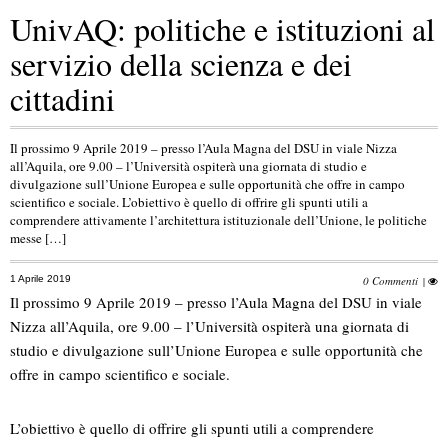
UnivAQ: politiche e istituzioni al
servizio della scienza e dei
cittadini
Il prossimo 9 Aprile 2019 – presso l’Aula Magna del DSU in viale Nizza
all’Aquila, ore 9.00 – l’Università ospiterà una giornata di studio e
divulgazione sull’Unione Europea e sulle opportunità che offre in campo
scientifico e sociale. L’obiettivo è quello di offrire gli spunti utili a
comprendere attivamente l’architettura istituzionale dell’Unione, le politiche
messe […]
1 Aprile 2019
0 Commenti
|
Il prossimo 9 Aprile 2019 – presso l’Aula Magna del DSU in viale
Nizza all’Aquila, ore 9.00 – l’Università ospiterà una giornata di
studio e divulgazione sull’Unione Europea e sulle opportunità che
offre in campo scientifico e sociale.
L’obiettivo è quello di offrire gli spunti utili a comprendere