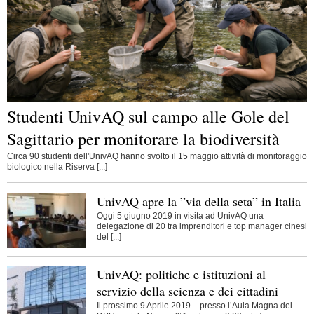
Studenti UnivAQ sul campo alle Gole del
Sagittario per monitorare la biodiversità
Circa 90 studenti dell'UnivAQ hanno svolto il 15 maggio attività di monitoraggio
biologico nella Riserva [...]
UnivAQ apre la ”via della seta” in Italia
Oggi 5 giugno 2019 in visita ad UnivAQ una
delegazione di 20 tra imprenditori e top manager cinesi
del [...]
UnivAQ: politiche e istituzioni al
servizio della scienza e dei cittadini
Il prossimo 9 Aprile 2019 – presso l’Aula Magna del