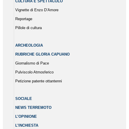
CULTURA E SPETTACOLO
Vignette di Enzo D’Amore
Reportage
Pillole di cultura
ARCHEOLOGIA
RUBRICHE GLORIA CAPUANO
Giornalismo di Pace
Pulviscolo Atmosferico
Petizione patente ottantenni
SOCIALE
NEWS TERREMOTO
L’OPINIONE
L’INCHIESTA