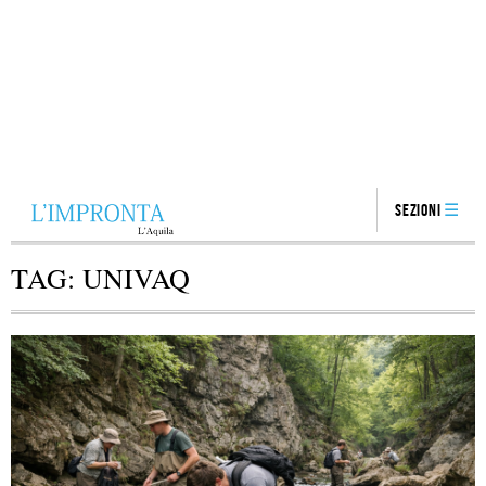
Sezioni
TAG:
UNIVAQ