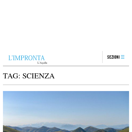
Sezioni
TAG:
SCIENZA