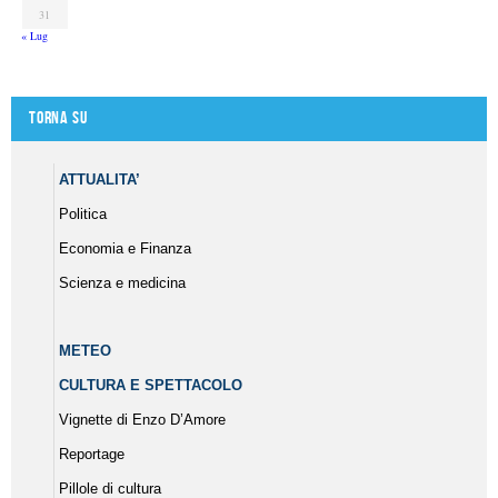
31
« Lug
Torna su
ATTUALITA’
Politica
Economia e Finanza
Scienza e medicina
METEO
CULTURA E SPETTACOLO
Vignette di Enzo D’Amore
Reportage
Pillole di cultura