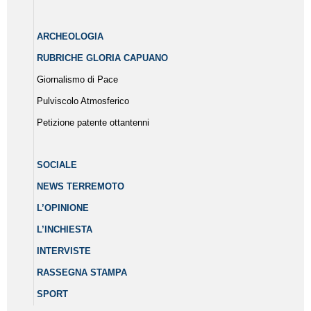
ARCHEOLOGIA
RUBRICHE GLORIA CAPUANO
Giornalismo di Pace
Pulviscolo Atmosferico
Petizione patente ottantenni
SOCIALE
NEWS TERREMOTO
L’OPINIONE
L’INCHIESTA
INTERVISTE
RASSEGNA STAMPA
SPORT