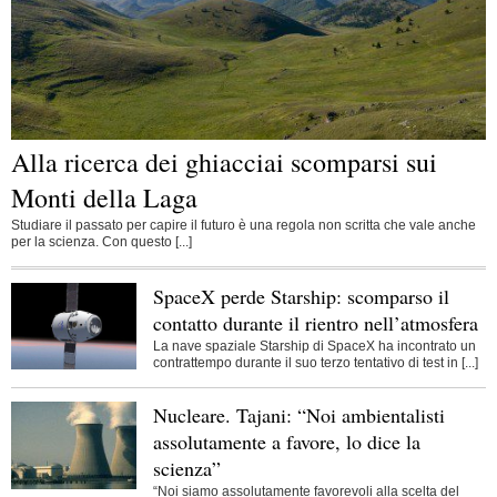
Alla ricerca dei ghiacciai scomparsi sui
Monti della Laga
Studiare il passato per capire il futuro è una regola non scritta che vale anche
per la scienza. Con questo [...]
SpaceX perde Starship: scomparso il
contatto durante il rientro nell’atmosfera
La nave spaziale Starship di SpaceX ha incontrato un
contrattempo durante il suo terzo tentativo di test in [...]
Nucleare. Tajani: “Noi ambientalisti
assolutamente a favore, lo dice la
scienza”
“Noi siamo assolutamente favorevoli alla scelta del