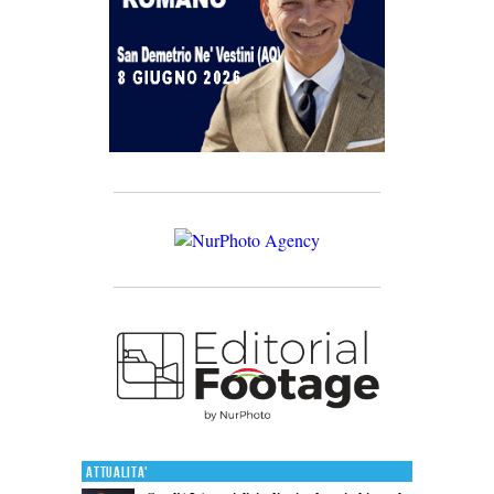
Attualita'