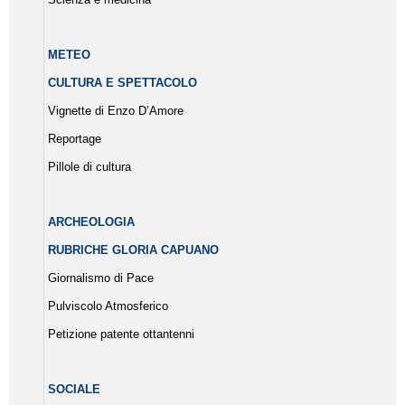
METEO
CULTURA E SPETTACOLO
Vignette di Enzo D’Amore
Reportage
Pillole di cultura
ARCHEOLOGIA
RUBRICHE GLORIA CAPUANO
Giornalismo di Pace
Pulviscolo Atmosferico
Petizione patente ottantenni
SOCIALE