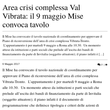
Area crisi complessa Val
Vibrata: il 9 maggio Mise
convoca tavolo
Il Mise ha convocato il tavolo nazionale di coordinamento per approvare il
Piano di riconversione dell’area di crisi complessa Vibrata-Tronto.
L’appuntamento è per martedì 9 maggio a Roma alle 10.30. Un momento
atteso da istituzioni e parti sociali che prelude all’uscita dei bandi di
finanziamento da parte di Invitalia (soggetto attuatore); il piano infatti è […]
6 Maggio 2017
0
|
Il Mise ha convocato il tavolo nazionale di coordinamento per
approvare il Piano di riconversione dell’area di crisi complessa
Vibrata-Tronto. L’appuntamento è per martedì 9 maggio a Roma
alle 10.30. Un momento atteso da istituzioni e parti sociali che
prelude all’uscita dei bandi di finanziamento da parte di Invitalia
(soggetto attuatore); il piano infatti è il documento di
programmazione che definisce tipologia e criteri delle azioni di