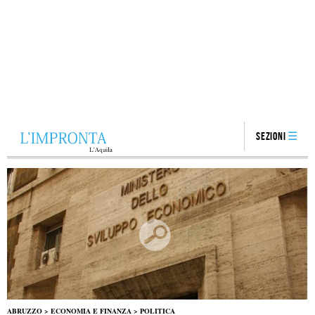
Sezioni
ABRUZZO
>
ECONOMIA E FINANZA
>
POLITICA