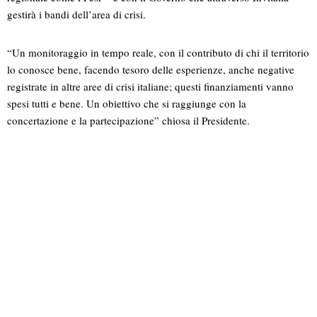
gestirà i bandi dell’area di crisi.
“Un monitoraggio in tempo reale, con il contributo di chi il territorio
lo conosce bene, facendo tesoro delle esperienze, anche negative
registrate in altre aree di crisi italiane; questi finanziamenti vanno
spesi tutti e bene. Un obiettivo che si raggiunge con la
concertazione e la partecipazione” chiosa il Presidente.