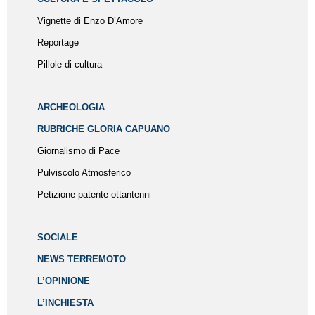
Vignette di Enzo D’Amore
Reportage
Pillole di cultura
ARCHEOLOGIA
RUBRICHE GLORIA CAPUANO
Giornalismo di Pace
Pulviscolo Atmosferico
Petizione patente ottantenni
SOCIALE
NEWS TERREMOTO
L’OPINIONE
L’INCHIESTA