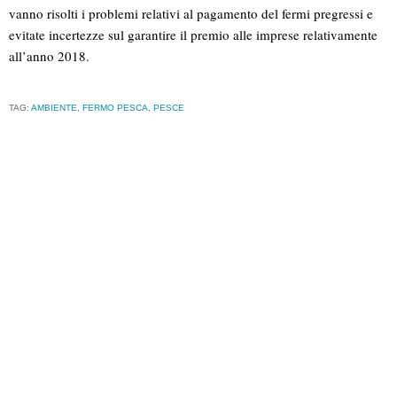
vanno risolti i problemi relativi al pagamento del fermi pregressi e
evitate incertezze sul garantire il premio alle imprese relativamente
all’anno 2018.
TAG:
AMBIENTE
,
FERMO PESCA
,
PESCE