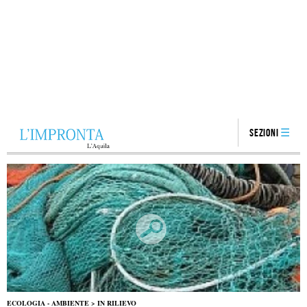
Sezioni
ECOLOGIA - AMBIENTE
>
IN RILIEVO