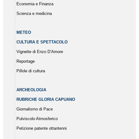
Economia e Finanza
Scienza e medicina
METEO
CULTURA E SPETTACOLO
Vignette di Enzo D’Amore
Reportage
Pillole di cultura
ARCHEOLOGIA
RUBRICHE GLORIA CAPUANO
Giornalismo di Pace
Pulviscolo Atmosferico
Petizione patente ottantenni