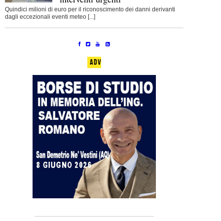
Quindici milioni di euro per il riconoscimento dei danni derivanti
dagli eccezionali eventi meteo [...]
ADV