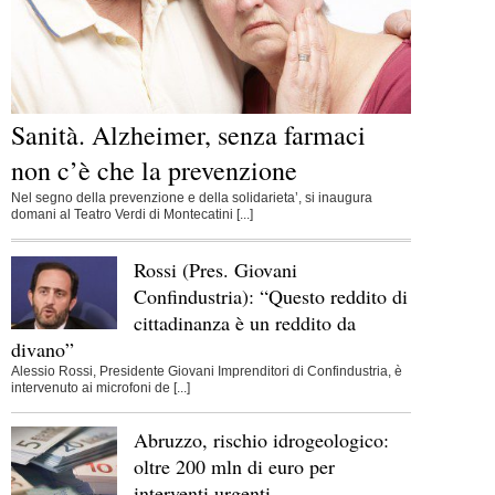
Sanità. Alzheimer, senza farmaci
non c’è che la prevenzione
Nel segno della prevenzione e della solidarieta’, si inaugura
domani al Teatro Verdi di Montecatini [...]
Rossi (Pres. Giovani
Confindustria): “Questo reddito di
cittadinanza è un reddito da
divano”
Alessio Rossi, Presidente Giovani Imprenditori di Confindustria, è
intervenuto ai microfoni de [...]
Abruzzo, rischio idrogeologico:
oltre 200 mln di euro per
interventi urgenti