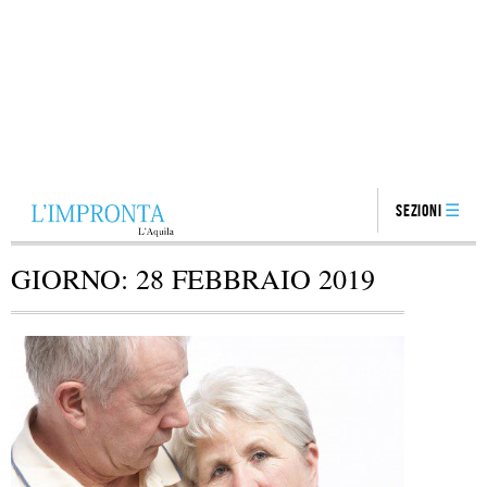
Sezioni
GIORNO:
28 FEBBRAIO 2019