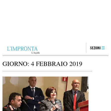
Sezioni
GIORNO:
4 FEBBRAIO 2019