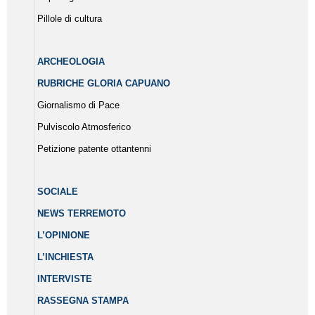
Pillole di cultura
ARCHEOLOGIA
RUBRICHE GLORIA CAPUANO
Giornalismo di Pace
Pulviscolo Atmosferico
Petizione patente ottantenni
SOCIALE
NEWS TERREMOTO
L’OPINIONE
L’INCHIESTA
INTERVISTE
RASSEGNA STAMPA