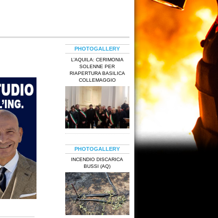
PHOTOGALLERY
L’AQUILA: CERIMONIA
SOLENNE PER
RIAPERTURA BASILICA
COLLEMAGGIO
PHOTOGALLERY
INCENDIO DISCARICA
BUSSI (AQ)