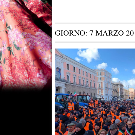
GIORNO:
7 MARZO 20