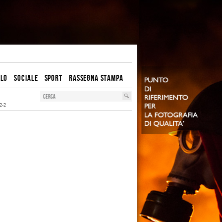
OLO
SOCIALE
SPORT
RASSEGNA STAMPA
2-2