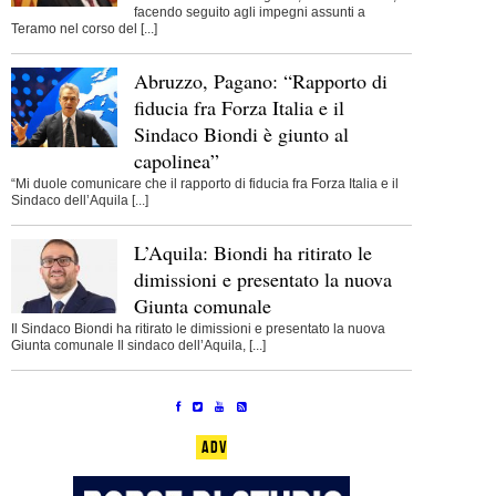
facendo seguito agli impegni assunti a
Teramo nel corso del [...]
Abruzzo, Pagano: “Rapporto di
fiducia fra Forza Italia e il
Sindaco Biondi è giunto al
capolinea”
“Mi duole comunicare che il rapporto di fiducia fra Forza Italia e il
Sindaco dell’Aquila [...]
L’Aquila: Biondi ha ritirato le
dimissioni e presentato la nuova
Giunta comunale
Il Sindaco Biondi ha ritirato le dimissioni e presentato la nuova
Giunta comunale Il sindaco dell’Aquila, [...]
ADV