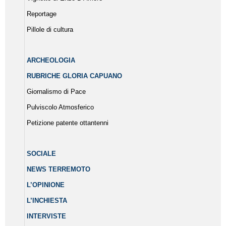
Reportage
Pillole di cultura
ARCHEOLOGIA
RUBRICHE GLORIA CAPUANO
Giornalismo di Pace
Pulviscolo Atmosferico
Petizione patente ottantenni
SOCIALE
NEWS TERREMOTO
L’OPINIONE
L’INCHIESTA
INTERVISTE