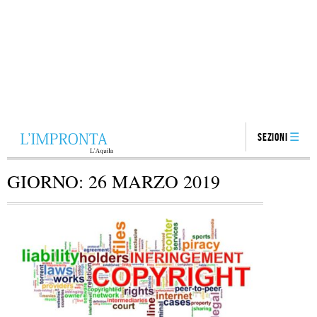
Sezioni
GIORNO:
26 MARZO 2019