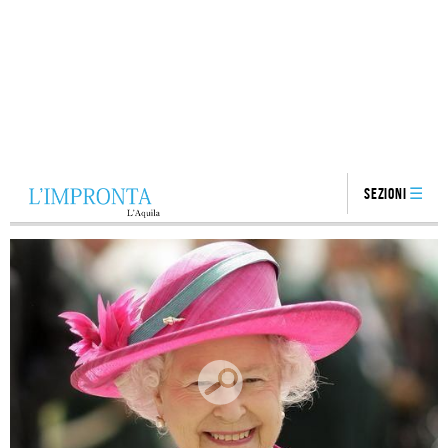
Sezioni