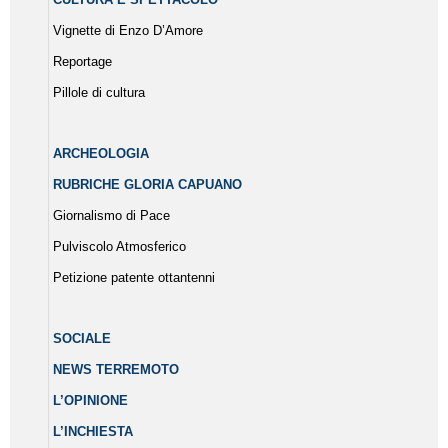
Vignette di Enzo D’Amore
Reportage
Pillole di cultura
ARCHEOLOGIA
RUBRICHE GLORIA CAPUANO
Giornalismo di Pace
Pulviscolo Atmosferico
Petizione patente ottantenni
SOCIALE
NEWS TERREMOTO
L’OPINIONE
L’INCHIESTA