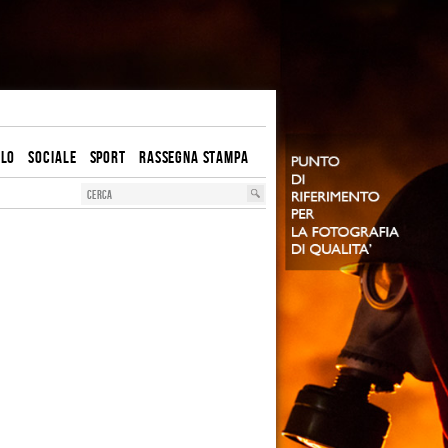
OLO
SOCIALE
SPORT
RASSEGNA STAMPA