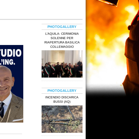
PHOTOGALLERY
L’AQUILA: CERIMONIA
SOLENNE PER
RIAPERTURA BASILICA
COLLEMAGGIO
PHOTOGALLERY
INCENDIO DISCARICA
BUSSI (AQ)