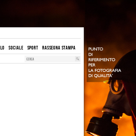
OLO
SOCIALE
SPORT
RASSEGNA STAMPA