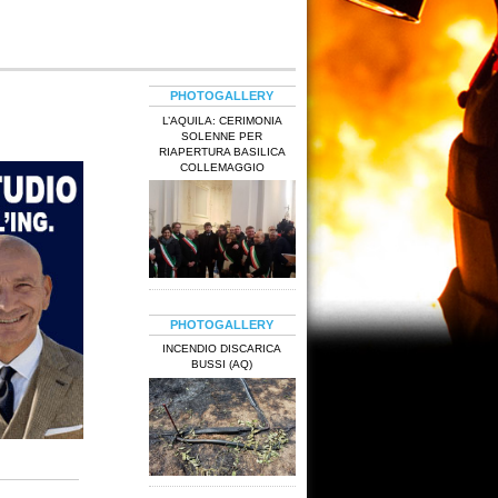
PHOTOGALLERY
L’AQUILA: CERIMONIA
SOLENNE PER
RIAPERTURA BASILICA
COLLEMAGGIO
PHOTOGALLERY
INCENDIO DISCARICA
BUSSI (AQ)