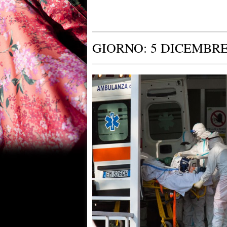
GIORNO:
5 DICEMBRE