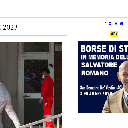
 2023
ADV