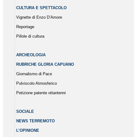
CULTURA E SPETTACOLO
Vignette di Enzo D’Amore
Reportage
Pillole di cultura
ARCHEOLOGIA
RUBRICHE GLORIA CAPUANO
Giornalismo di Pace
Pulviscolo Atmosferico
Petizione patente ottantenni
SOCIALE
NEWS TERREMOTO
L’OPINIONE