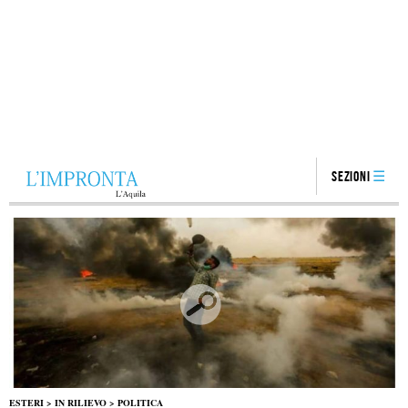
Sezioni
ESTERI
>
IN RILIEVO
>
POLITICA