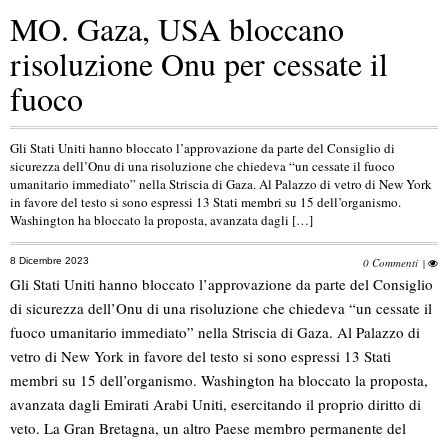
MO. Gaza, USA bloccano
risoluzione Onu per cessate il
fuoco
Gli Stati Uniti hanno bloccato l’approvazione da parte del Consiglio di
sicurezza dell’Onu di una risoluzione che chiedeva “un cessate il fuoco
umanitario immediato” nella Striscia di Gaza. Al Palazzo di vetro di New York
in favore del testo si sono espressi 13 Stati membri su 15 dell’organismo.
Washington ha bloccato la proposta, avanzata dagli […]
8 Dicembre 2023
0 Commenti
|
Gli Stati Uniti hanno bloccato l’approvazione da parte del Consiglio
di sicurezza dell’Onu di una risoluzione che chiedeva “un cessate il
fuoco umanitario immediato” nella Striscia di Gaza. Al Palazzo di
vetro di New York in favore del testo si sono espressi 13 Stati
membri su 15 dell’organismo. Washington ha bloccato la proposta,
avanzata dagli Emirati Arabi Uniti, esercitando il proprio diritto di
veto. La Gran Bretagna, un altro Paese membro permanente del