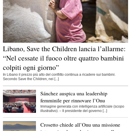
Libano, Save the Children lancia l’allarme:
“Nel cessate il fuoco oltre quattro bambini
colpiti ogni giorno”
In Libano il prezzo più alto del conflitto continua a ricadere sui bambini.
Secondo Save the Children, nei [...]
Sánchez auspica una leadership
femminile per rinnovare l’Onu
Immagine generata con intelligenza artificiale (scopo
illustrativo). – Il presidente del governo [...]
Crosetto chiede all’Onu una missione