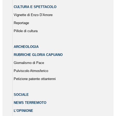
CULTURA E SPETTACOLO
Vignette di Enzo D’Amore
Reportage
Pillole di cultura
ARCHEOLOGIA
RUBRICHE GLORIA CAPUANO
Giornalismo di Pace
Pulviscolo Atmosferico
Petizione patente ottantenni
SOCIALE
NEWS TERREMOTO
L’OPINIONE