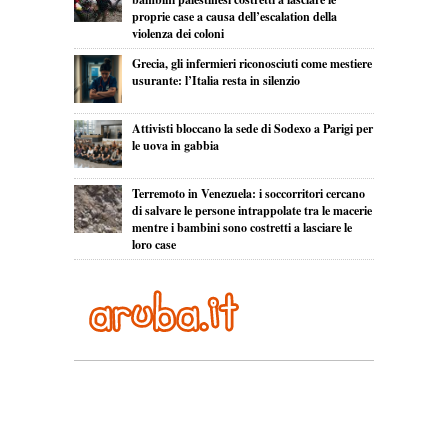
proprie case a causa dell’escalation della
violenza dei coloni
Grecia, gli infermieri riconosciuti come mestiere
usurante: l’Italia resta in silenzio
Attivisti bloccano la sede di Sodexo a Parigi per
le uova in gabbia
Terremoto in Venezuela: i soccorritori cercano
di salvare le persone intrappolate tra le macerie
mentre i bambini sono costretti a lasciare le
loro case