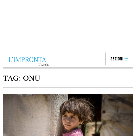
Sezioni
TAG:
ONU