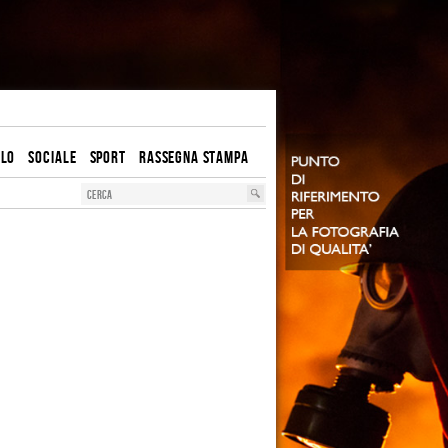
OLO
SOCIALE
SPORT
RASSEGNA STAMPA