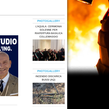
PHOTOGALLERY
L’AQUILA: CERIMONIA
SOLENNE PER
RIAPERTURA BASILICA
COLLEMAGGIO
PHOTOGALLERY
INCENDIO DISCARICA
BUSSI (AQ)