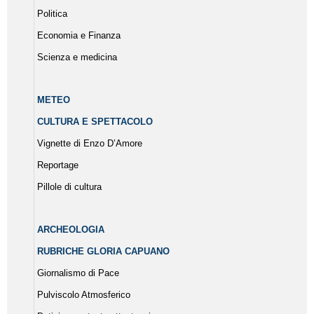
Politica
Economia e Finanza
Scienza e medicina
METEO
CULTURA E SPETTACOLO
Vignette di Enzo D’Amore
Reportage
Pillole di cultura
ARCHEOLOGIA
RUBRICHE GLORIA CAPUANO
Giornalismo di Pace
Pulviscolo Atmosferico