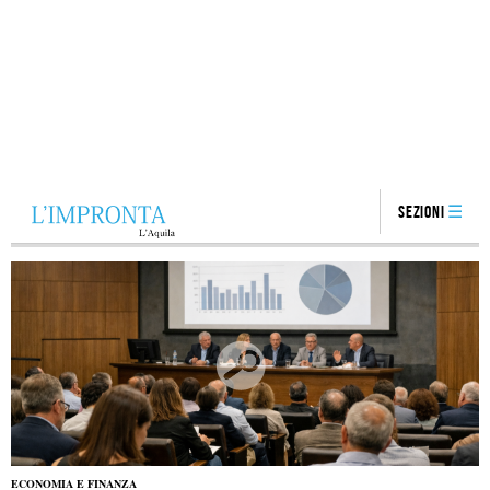
Sezioni
ECONOMIA E FINANZA