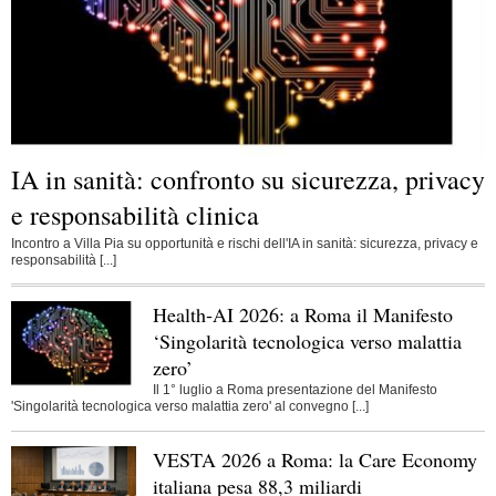
IA in sanità: confronto su sicurezza, privacy
e responsabilità clinica
Incontro a Villa Pia su opportunità e rischi dell'IA in sanità: sicurezza, privacy e
responsabilità [...]
Health‑AI 2026: a Roma il Manifesto
‘Singolarità tecnologica verso malattia
zero’
Il 1° luglio a Roma presentazione del Manifesto
'Singolarità tecnologica verso malattia zero' al convegno [...]
VESTA 2026 a Roma: la Care Economy
italiana pesa 88,3 miliardi