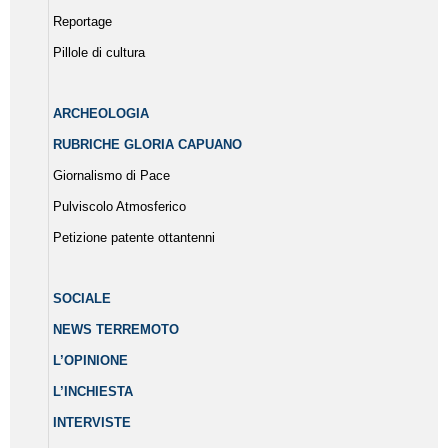
Reportage
Pillole di cultura
ARCHEOLOGIA
RUBRICHE GLORIA CAPUANO
Giornalismo di Pace
Pulviscolo Atmosferico
Petizione patente ottantenni
SOCIALE
NEWS TERREMOTO
L’OPINIONE
L’INCHIESTA
INTERVISTE