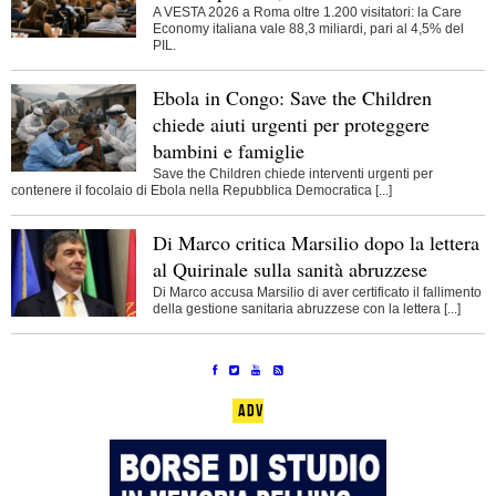
A VESTA 2026 a Roma oltre 1.200 visitatori: la Care
Economy italiana vale 88,3 miliardi, pari al 4,5% del
PIL.
Ebola in Congo: Save the Children
chiede aiuti urgenti per proteggere
bambini e famiglie
Save the Children chiede interventi urgenti per
contenere il focolaio di Ebola nella Repubblica Democratica [...]
Di Marco critica Marsilio dopo la lettera
al Quirinale sulla sanità abruzzese
Di Marco accusa Marsilio di aver certificato il fallimento
della gestione sanitaria abruzzese con la lettera [...]
ADV