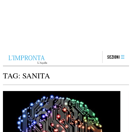
Sezioni
TAG:
SANITA