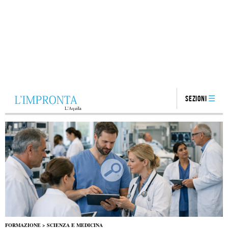
Sezioni
FORMAZIONE
>
SCIENZA E MEDICINA