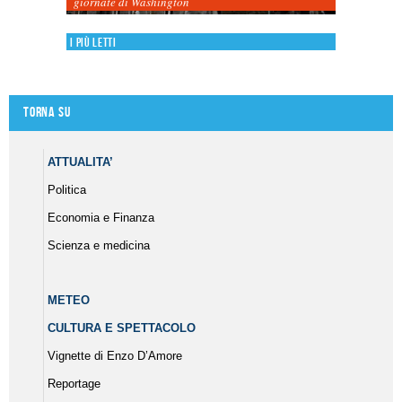
giornate di Washington
I più letti
Torna su
ATTUALITA’
Politica
Economia e Finanza
Scienza e medicina
METEO
CULTURA E SPETTACOLO
Vignette di Enzo D’Amore
Reportage