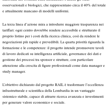
osservazionali e biologici, che rappresentano circa il 40% del totale
e attualmente mancano di modelli uniformi.
La terza linea d’azione mira a introdurre maggiore trasparenza nei
tariffari: ogni centro dovrebbe rendere accessibile e strutturato il
proprio listino per i costi della ricerca clinica, così da rendere le
negoziazioni più rapide e prevedibili. La quarta priorità riguarda la
formazione e le competenze: il progetto intende promuovere tavoli
di lavoro dedicati su intelligenza artificiale, governance dei dati e
gestione dei processi tra sponsor e strutture, con particolare
attenzione alla crescita di figure professionali come data manager e
study manager.
L’obiettivo dichiarato dal progetto RAIL è trasformare l’eccellenza
infrastrutturale e scientifica della Lombardia in un vantaggio
sistemico stabile, capace di attrarre ricerca avanzata e investimenti
per generare valore economico e sociale.