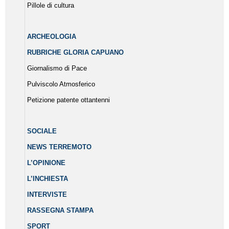
Pillole di cultura
ARCHEOLOGIA
RUBRICHE GLORIA CAPUANO
Giornalismo di Pace
Pulviscolo Atmosferico
Petizione patente ottantenni
SOCIALE
NEWS TERREMOTO
L’OPINIONE
L’INCHIESTA
INTERVISTE
RASSEGNA STAMPA
SPORT