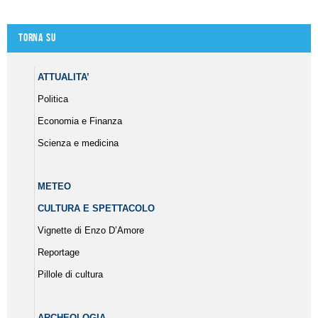
Torna su
ATTUALITA’
Politica
Economia e Finanza
Scienza e medicina
METEO
CULTURA E SPETTACOLO
Vignette di Enzo D’Amore
Reportage
Pillole di cultura
ARCHEOLOGIA