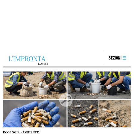
Sezioni
ECOLOGIA - AMBIENTE