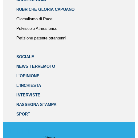
RUBRICHE GLORIA CAPUANO
Giornalismo di Pace
Pulviscolo Atmosferico
Petizione patente ottantenni
SOCIALE
NEWS TERREMOTO
L’OPINIONE
L’INCHIESTA
INTERVISTE
RASSEGNA STAMPA
SPORT