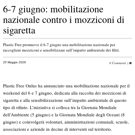
6-7 giugno: mobilitazione
nazionale contro i mozziconi di
sigaretta
Plastic Free promuove il 6-7 giugno una mobilitazione nazionale per
raccogliere mozziconi e sensibilizzare sull’impatto ambientale dei filtri.
25 Maggio 2026
0 Commenti
|
Plastic Free Onlus ha annunciato una mobilitazione nazionale per il
weekend del 6 e 7 giugno, dedicata alla raccolta dei mozziconi di
sigaretta e alla sensibilizzazione sull’impatto ambientale di questo
tipo di rifiuto. L’iniziativa si colloca tra la Giornata Mondiale
dell’Ambiente (5 giugno) e la Giornata Mondiale degli Oceani (8
giugno) e coinvolgerà volontari, amministrazioni comunali, scuole,
associazioni e aziende in decine di interventi sul territorio.