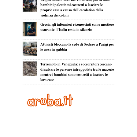
bambini palestinesi costretti a lasciare le
proprie case a causa dell’escalation della
violenza dei coloni
Grecia, gli infermieri riconosciuti come mestiere
usurante: l’Italia resta in silenzio
Attivisti bloccano la sede di Sodexo a Parigi per
le uova in gabbia
Terremoto in Venezuela: i soccorritori cercano
di salvare le persone intrappolate tra le macerie
mentre i bambini sono costretti a lasciare le
loro case