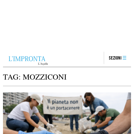
Sezioni
TAG:
MOZZICONI