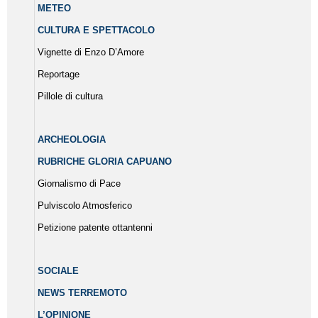
METEO
CULTURA E SPETTACOLO
Vignette di Enzo D’Amore
Reportage
Pillole di cultura
ARCHEOLOGIA
RUBRICHE GLORIA CAPUANO
Giornalismo di Pace
Pulviscolo Atmosferico
Petizione patente ottantenni
SOCIALE
NEWS TERREMOTO
L’OPINIONE