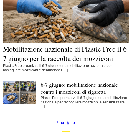
Mobilitazione nazionale di Plastic Free il 6-
7 giugno per la raccolta dei mozziconi
Plastic Free organizza il 6-7 giugno una mobilitazione nazionale per
raccogliere mozziconi e denunciare il [...]
6-7 giugno: mobilitazione nazionale
contro i mozziconi di sigaretta
Plastic Free promuove il 6-7 giugno una mobilitazione
nazionale per raccogliere mozziconi e sensibilizzare
[...]