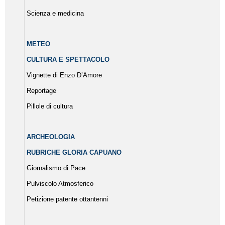
Scienza e medicina
METEO
CULTURA E SPETTACOLO
Vignette di Enzo D’Amore
Reportage
Pillole di cultura
ARCHEOLOGIA
RUBRICHE GLORIA CAPUANO
Giornalismo di Pace
Pulviscolo Atmosferico
Petizione patente ottantenni