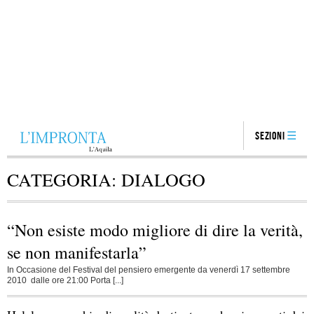
Sezioni
CATEGORIA:
DIALOGO
“Non esiste modo migliore di dire la verità,
se non manifestarla”
In Occasione del Festival del pensiero emergente da venerdì 17 settembre
2010 dalle ore 21:00 Porta [...]