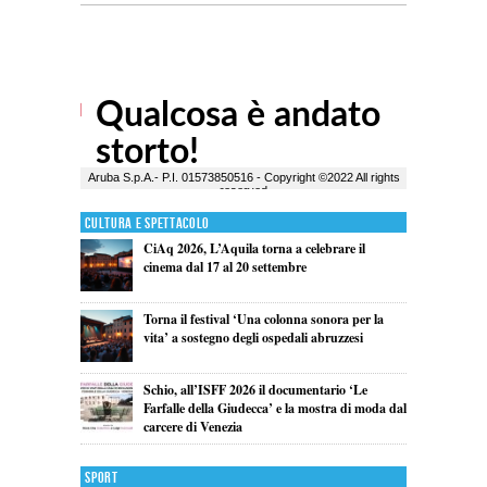
Cultura e Spettacolo
CiAq 2026, L’Aquila torna a celebrare il
cinema dal 17 al 20 settembre
Torna il festival ‘Una colonna sonora per la
vita’ a sostegno degli ospedali abruzzesi
Schio, all’ISFF 2026 il documentario ‘Le
Farfalle della Giudecca’ e la mostra di moda dal
carcere di Venezia
Sport