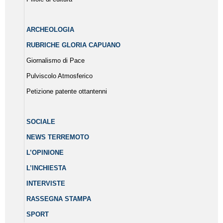
ARCHEOLOGIA
RUBRICHE GLORIA CAPUANO
Giornalismo di Pace
Pulviscolo Atmosferico
Petizione patente ottantenni
SOCIALE
NEWS TERREMOTO
L’OPINIONE
L’INCHIESTA
INTERVISTE
RASSEGNA STAMPA
SPORT