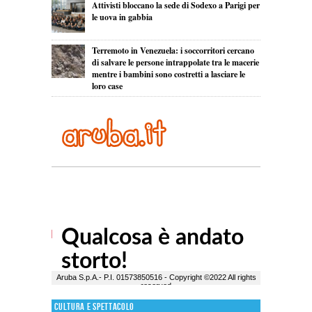
Attivisti bloccano la sede di Sodexo a Parigi per
le uova in gabbia
Terremoto in Venezuela: i soccorritori cercano
di salvare le persone intrappolate tra le macerie
mentre i bambini sono costretti a lasciare le
loro case
Cultura e Spettacolo