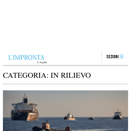
Sezioni
CATEGORIA:
IN RILIEVO