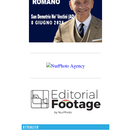
Attualita'