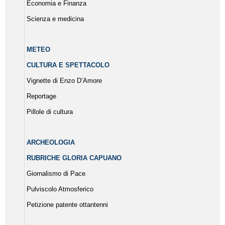
Economia e Finanza
Scienza e medicina
METEO
CULTURA E SPETTACOLO
Vignette di Enzo D’Amore
Reportage
Pillole di cultura
ARCHEOLOGIA
RUBRICHE GLORIA CAPUANO
Giornalismo di Pace
Pulviscolo Atmosferico
Petizione patente ottantenni