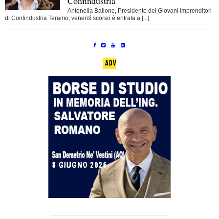
Confindustria
Antonella Ballone, Presidente dei Giovani Imprenditori
di Confindustria Teramo, venerdì scorso è entrata a [...]
ADV