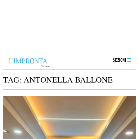
Sezioni
TAG:
ANTONELLA BALLONE