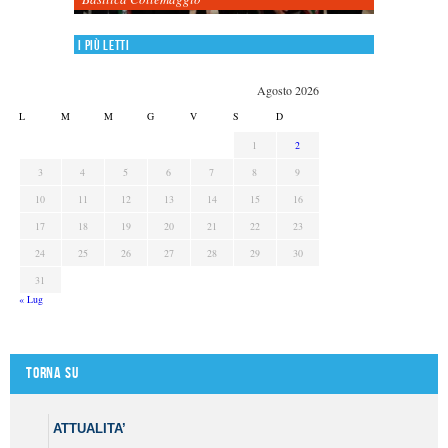
I più letti
Agosto 2026
L
M
M
G
V
S
D
1
2
3
4
5
6
7
8
9
10
11
12
13
14
15
16
17
18
19
20
21
22
23
24
25
26
27
28
29
30
31
« Lug
Torna su
ATTUALITA’