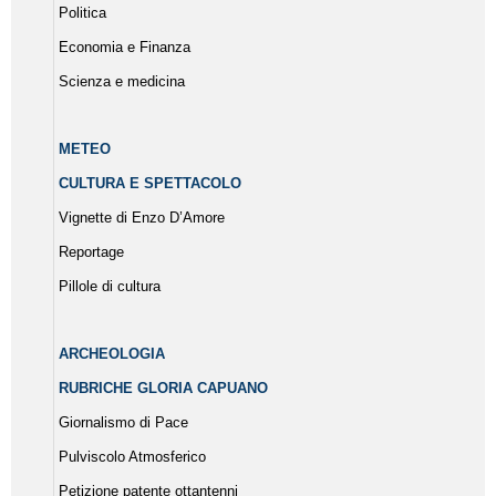
Politica
Economia e Finanza
Scienza e medicina
METEO
CULTURA E SPETTACOLO
Vignette di Enzo D’Amore
Reportage
Pillole di cultura
ARCHEOLOGIA
RUBRICHE GLORIA CAPUANO
Giornalismo di Pace
Pulviscolo Atmosferico
Petizione patente ottantenni