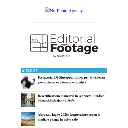
Attualita'
Fossacesia, Di Giuseppantonio: per la violenza
giovanile serve alleanza educativa
Desertificazione bancaria in Abruzzo: l’indice
di insoddisfazione al 94%
Abruzzo, luglio 2026: temperature sopra la
media e piogge in netto calo