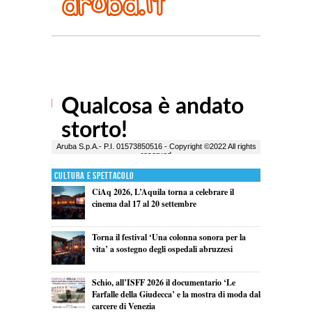
Cultura e Spettacolo
CiAq 2026, L’Aquila torna a celebrare il
cinema dal 17 al 20 settembre
Torna il festival ‘Una colonna sonora per la
vita’ a sostegno degli ospedali abruzzesi
Schio, all’ISFF 2026 il documentario ‘Le
Farfalle della Giudecca’ e la mostra di moda dal
carcere di Venezia