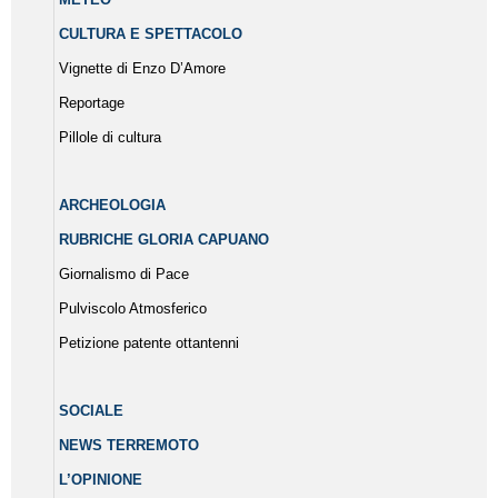
CULTURA E SPETTACOLO
Vignette di Enzo D’Amore
Reportage
Pillole di cultura
ARCHEOLOGIA
RUBRICHE GLORIA CAPUANO
Giornalismo di Pace
Pulviscolo Atmosferico
Petizione patente ottantenni
SOCIALE
NEWS TERREMOTO
L’OPINIONE